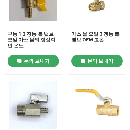
구동 1 2 청동 볼 밸브
가스 물 오일 3 청동 볼
오일 가스 물의 정상적
밸브 OEM 고온
인 온도
문의 보내기
문의 보내기
집
제품
우리에 대하여