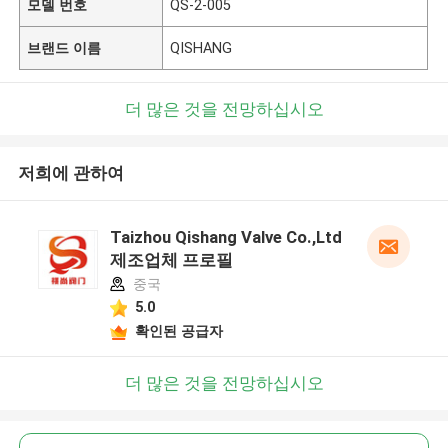
모델 번호
QS-2-005
브랜드 이름
QISHANG
더 많은 것을 전망하십시오
저희에 관하여
Taizhou Qishang Valve Co.,Ltd
제조업체 프로필
중국
5.0
확인된 공급자
더 많은 것을 전망하십시오