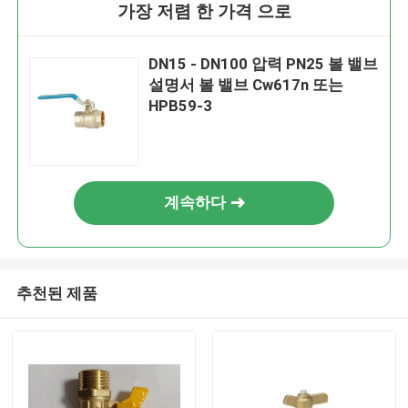
가장 저렴 한 가격 으로
DN15 - DN100 압력 PN25 볼 밸브
설명서 볼 밸브 Cw617n 또는
HPB59-3
계속하다
추천된 제품