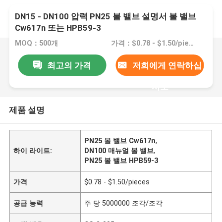
DN15 - DN100 압력 PN25 볼 밸브 설명서 볼 밸브
Cw617n 또는 HPB59-3
MOQ：500개
가격：$0.78 - $1.50/pieces
최고의 가격
저희에게 연락하십
시오
제품 설명
PN25 볼 밸브 Cw617n
,
하이 라이트:
DN100 매뉴얼 볼 밸브
,
PN25 볼 밸브 HPB59-3
가격
$0.78 - $1.50/pieces
공급 능력
주 당 5000000 조각/조각